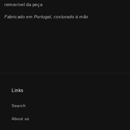
removível da peça
Fabricado em Portugal, costurado à mão
Share
Links
Search
About us