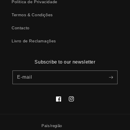
Política de Privacidade
Termos & Condições
Contacto
Livro de Reclamações
Subscribe to our newsletter
E-mail
Facebook
Instagram
País/região