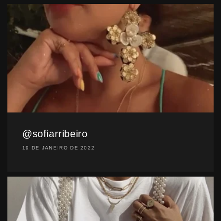
@sofiarribeiro
19 DE JANEIRO DE 2022