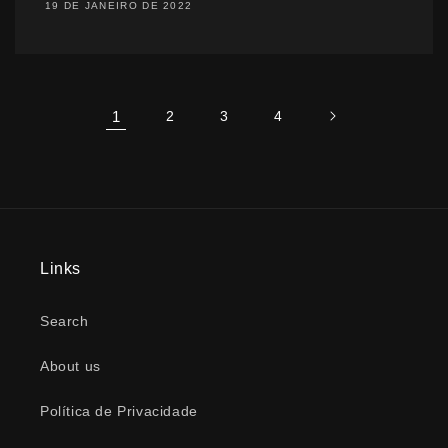
19 DE JANEIRO DE 2022
1
2
3
4
Links
Search
About us
Política de Privacidade