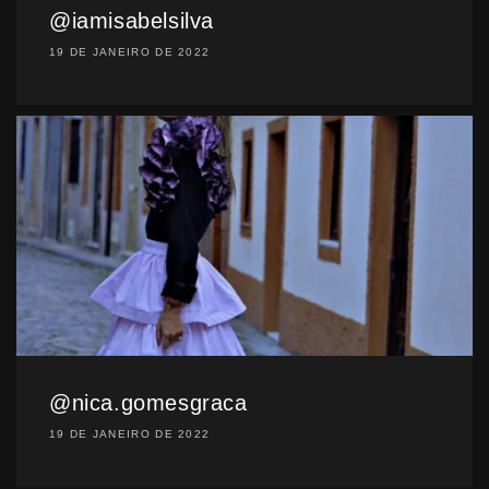
@iamisabelsilva
19 DE JANEIRO DE 2022
@nica.gomesgraca
19 DE JANEIRO DE 2022