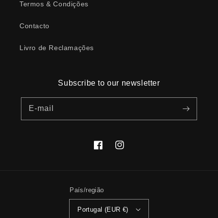
Termos & Condições
Contacto
Livro de Reclamações
Subscribe to our newsletter
E-mail
Facebook
Instagram
País/região
Portugal (EUR €)