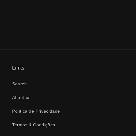
Share
Links
Search
About us
Política de Privacidade
Termos & Condições