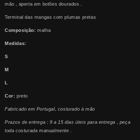
mão , aperta em botões dourados .
Terminal das mangas com plumas pretas
Composição:
malha
Medidas:
S
M
L
Cor:
preto
Fabricado em Portugal, costurado à mão
Prazos de entrega : 9 a
15 dias úteis para entrega , peça
toda costurada manualmente .