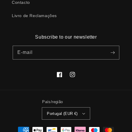
Contacto
Livro de Reclamações
Subscribe to our newsletter
E-mail
Facebook
Instagram
País/região
Portugal (EUR €)
Métodos